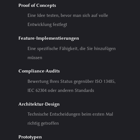
Proof of Concepts
Eine Idee testen, bevor man sich auf volle
Entwicklung festlegt
Feature-Implementierungen
Eine spezifische Fähigkeit, die Sie hinzufügen
müssen
Compliance-Audits
Bewertung Ihres Status gegenüber ISO 13485,
IEC 62304 oder anderen Standards
Architektur-Design
Technische Entscheidungen beim ersten Mal
richtig getroffen
Prototypen