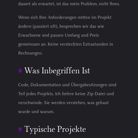
dauert als erwartet, ist das mein Problem, nicht Ihres.
Wenn sich Ihre Anforderungen mitten im Projekt
ändern (passiert oft), besprechen wir das wie
Erwachsene und passen Umfang und Preis
gemeinsam an. Keine versteckten Extrastunden in
Rechnungen.
Was Inbegriffen Ist
Code, Dokumentation und Übergabesitzungen sind
Teil jedes Projekts. Ich liefere keine Zip-Datei und
verschwinde. Sie werden verstehen, was gebaut
wurde und warum.
Typische Projekte