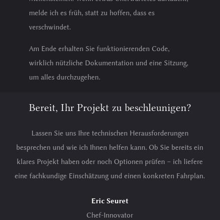
melde ich es früh, statt zu hoffen, dass es
verschwindet.
Am Ende erhalten Sie funktionierenden Code,
wirklich nützliche Dokumentation und eine Sitzung,
um alles durchzugehen.
Bereit, Ihr Projekt zu beschleunigen?
Lassen Sie uns Ihre technischen Herausforderungen
besprechen und wie ich Ihnen helfen kann. Ob Sie bereits ein
klares Projekt haben oder noch Optionen prüfen – ich liefere
eine fachkundige Einschätzung und einen konkreten Fahrplan.
Eric Seuret
Chef-Innovator