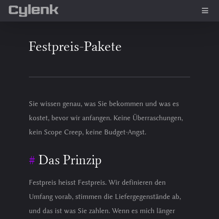
Festpreis-Pakete
Sie wissen genau, was Sie bekommen und was es
kostet, bevor wir anfangen. Keine Überraschungen,
kein Scope Creep, keine Budget-Angst.
Das Prinzip
Festpreis heisst Festpreis. Wir definieren den
Umfang vorab, stimmen die Liefergegenstände ab,
und das ist was Sie zahlen. Wenn es mich länger