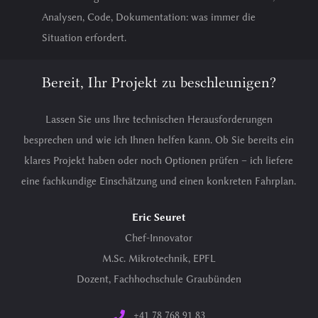
Analysen, Code, Dokumentation: was immer die
Situation erfordert.
Bereit, Ihr Projekt zu beschleunigen?
Lassen Sie uns Ihre technischen Herausforderungen
besprechen und wie ich Ihnen helfen kann. Ob Sie bereits ein
klares Projekt haben oder noch Optionen prüfen – ich liefere
eine fachkundige Einschätzung und einen konkreten Fahrplan.
Eric Seuret
Chef-Innovator
M.Sc. Mikrotechnik, EPFL
Dozent, Fachhochschule Graubünden
+41 78 768 91 83