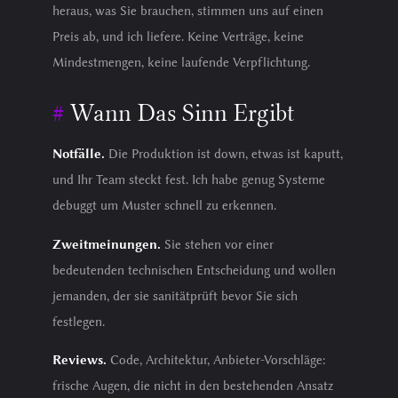
heraus, was Sie brauchen, stimmen uns auf einen
Preis ab, und ich liefere. Keine Verträge, keine
Mindestmengen, keine laufende Verpflichtung.
Wann Das Sinn Ergibt
Notfälle.
Die Produktion ist down, etwas ist kaputt,
und Ihr Team steckt fest. Ich habe genug Systeme
debuggt um Muster schnell zu erkennen.
Zweitmeinungen.
Sie stehen vor einer
bedeutenden technischen Entscheidung und wollen
jemanden, der sie sanitätprüft bevor Sie sich
festlegen.
Reviews.
Code, Architektur, Anbieter-Vorschläge:
frische Augen, die nicht in den bestehenden Ansatz