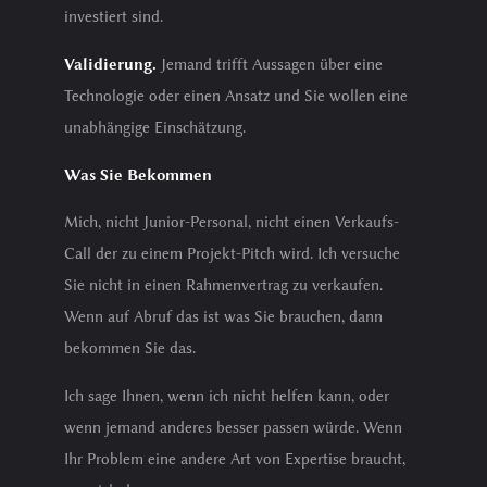
investiert sind.
Validierung.
Jemand trifft Aussagen über eine
Technologie oder einen Ansatz und Sie wollen eine
unabhängige Einschätzung.
Was Sie Bekommen
Mich, nicht Junior-Personal, nicht einen Verkaufs-
Call der zu einem Projekt-Pitch wird. Ich versuche
Sie nicht in einen Rahmenvertrag zu verkaufen.
Wenn auf Abruf das ist was Sie brauchen, dann
bekommen Sie das.
Ich sage Ihnen, wenn ich nicht helfen kann, oder
wenn jemand anderes besser passen würde. Wenn
Ihr Problem eine andere Art von Expertise braucht,