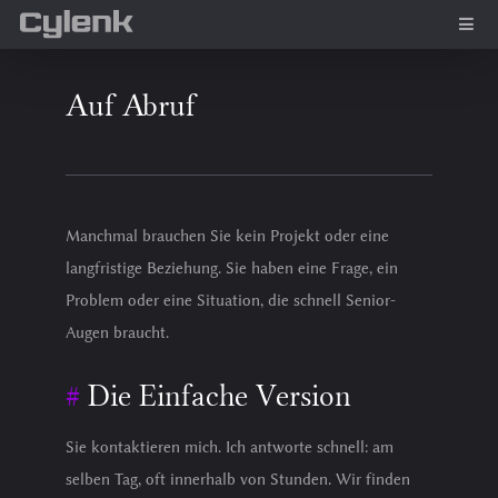
Auf Abruf
Manchmal brauchen Sie kein Projekt oder eine
langfristige Beziehung. Sie haben eine Frage, ein
Problem oder eine Situation, die schnell Senior-
Augen braucht.
Die Einfache Version
Sie kontaktieren mich. Ich antworte schnell: am
selben Tag, oft innerhalb von Stunden. Wir finden