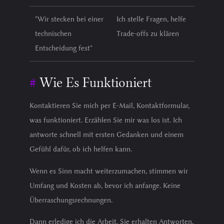
"Wir stecken bei einer
Ich stelle Fragen, helfe
technischen
Trade-offs zu klären
Entscheidung fest"
Wie Es Funktioniert
Kontaktieren Sie mich per E-Mail, Kontaktformular,
was funktioniert. Erzählen Sie mir was los ist. Ich
antworte schnell mit ersten Gedanken und einem
Gefühl dafür, ob ich helfen kann.
Wenn es Sinn macht weiterzumachen, stimmen wir
Umfang und Kosten ab, bevor ich anfange. Keine
Überraschungsrechnungen.
Dann erledige ich die Arbeit. Sie erhalten Antworten,