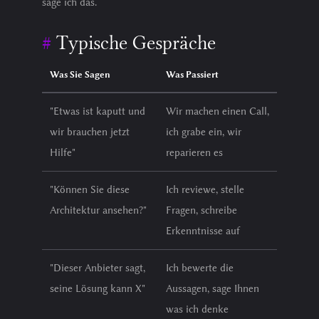
sage ich das.
Typische Gespräche
Was Sie Sagen
Was Passiert
"Etwas ist kaputt und
Wir machen einen Call,
wir brauchen jetzt
ich grabe ein, wir
Hilfe"
reparieren es
"Können Sie diese
Ich reviewe, stelle
Architektur ansehen?"
Fragen, schreibe
Erkenntnisse auf
"Dieser Anbieter sagt,
Ich bewerte die
seine Lösung kann X"
Aussagen, sage Ihnen
was ich denke