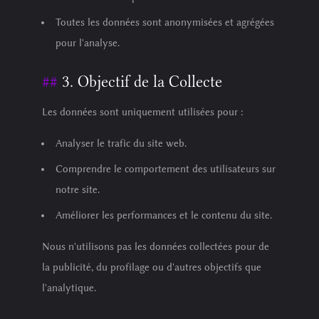
Toutes les données sont anonymisées et agrégées
pour l'analyse.
3. Objectif de la Collecte
Les données sont uniquement utilisées pour :
Analyser le trafic du site web.
Comprendre le comportement des utilisateurs sur
notre site.
Améliorer les performances et le contenu du site.
Nous n'utilisons pas les données collectées pour de
la publicité, du profilage ou d'autres objectifs que
l'analytique.