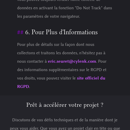
données en activant la fonction "Do Not Track" dans
les paramètres de votre navigateur.
6. Pour Plus d'Informations
Pour plus de détails sur la façon dont nous
collectons et traitons les données, n'hésitez pas à
nous contacter à
eric.seuret@cylenk.com
. Pour
des informations supplémentaires sur le RGPD et
vos droits, vous pouvez visiter le
site officiel du
RGPD
.
Prêt à accélérer votre projet ?
Discutons de vos défis techniques et de la manière dont je
peux vous aider. Que vous ayez un projet clair en tête ou que