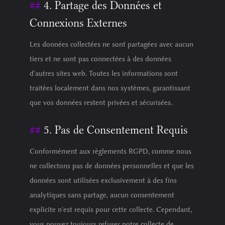
4. Partage des Données et
Connexions Externes
Les données collectées ne sont partagées avec aucun
tiers et ne sont pas connectées à des données
d'autres sites web. Toutes les informations sont
traitées localement dans nos systèmes, garantissant
que vos données restent privées et sécurisées.
5. Pas de Consentement Requis
Conformément aux règlements RGPD, comme nous
ne collectons pas de données personnelles et que les
données sont utilisées exclusivement à des fins
analytiques sans partage, aucun consentement
explicite n'est requis pour cette collecte. Cependant,
vous pouvez toujours refuser notre collecte de