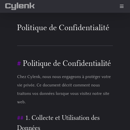
Politique de Confidentialité
Politique de Confidentialité
Chez Cylenk, nous nous engageons à protéger votre
vie privée. Ce document décrit comment nous
traitons vos données lorsque vous visitez notre site
web.
1. Collecte et Utilisation des
Données