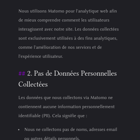
Nous utilisons Matomo pour l'analytique web afin
de mieux comprendre comment les utilisateurs
interagissent avec notre site. Les données collectées
sont exclusivement utilisées à des fins analytiques,
comme l'amélioration de nos services et de
l'expérience utilisateur.
2. Pas de Données Personnelles
Collectées
Les données que nous collectons via Matomo ne
contiennent aucune information personnellement
identifiable (PII). Cela signifie que :
Nous ne collectons pas de noms, adresses email
ou autres détails personnels.