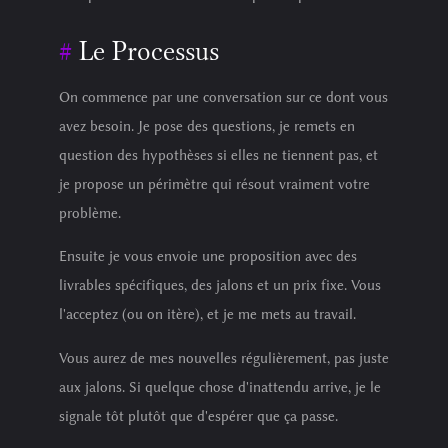
Le Processus
On commence par une conversation sur ce dont vous
avez besoin. Je pose des questions, je remets en
question des hypothèses si elles ne tiennent pas, et
je propose un périmètre qui résout vraiment votre
problème.
Ensuite je vous envoie une proposition avec des
livrables spécifiques, des jalons et un prix fixe. Vous
l'acceptez (ou on itère), et je me mets au travail.
Vous aurez de mes nouvelles régulièrement, pas juste
aux jalons. Si quelque chose d'inattendu arrive, je le
signale tôt plutôt que d'espérer que ça passe.