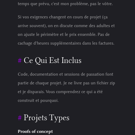
temps que prévu, c'est mon problème, pas le vôtre.
Si vos exigences changent en cours de projet (ça
arrive souvent), on en discute comme des adultes et
on ajuste le périmètre et le prix ensemble. Pas de
cachage d'heures supplémentaires dans les factures.
Ce Qui Est Inclus
Code, documentation et sessions de passation font
partie de chaque projet. Je ne livre pas un fichier zip
et je disparais. Vous comprendrez ce qui a été
construit et pourquoi.
Projets Types
Proofs of concept