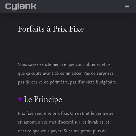
Forfaits à Prix Fixe
Vous savez exactement ce que vous obtenez et ce
que ça coûte avant de commencer. Pas de surprises,
pas de dérive de périmètre, pas d'anxiété budgétaire.
Le Principe
Prix fixe veut dire prix fixe. On définit le périmètre
en amont, on se met d'accord sur les livrables, et
c'est ce que vous payez. Si ça me prend plus de