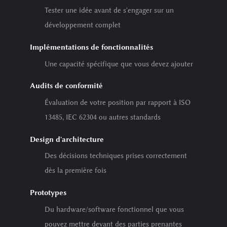
Tester une idée avant de s'engager sur un
développement complet
Implémentations de fonctionnalités
Une capacité spécifique que vous devez ajouter
Audits de conformité
Évaluation de votre position par rapport à ISO
13485, IEC 62304 ou autres standards
Design d'architecture
Des décisions techniques prises correctement
dès la première fois
Prototypes
Du hardware/software fonctionnel que vous
pouvez mettre devant des parties prenantes