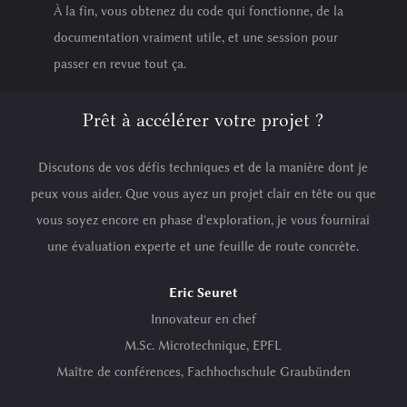
À la fin, vous obtenez du code qui fonctionne, de la
documentation vraiment utile, et une session pour
passer en revue tout ça.
Prêt à accélérer votre projet ?
Discutons de vos défis techniques et de la manière dont je
peux vous aider. Que vous ayez un projet clair en tête ou que
vous soyez encore en phase d'exploration, je vous fournirai
une évaluation experte et une feuille de route concrète.
Eric Seuret
Innovateur en chef
M.Sc. Microtechnique, EPFL
Maître de conférences, Fachhochschule Graubünden