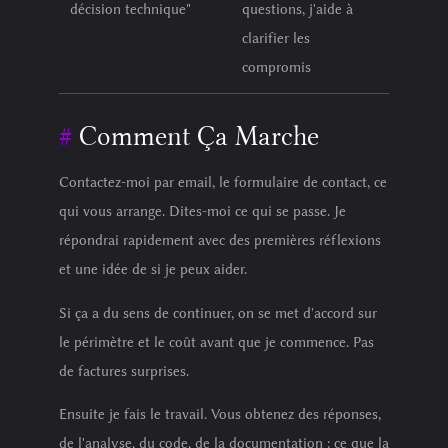
décision technique"
questions, j'aide à
clarifier les
compromis
Comment Ça Marche
Contactez-moi par email, le formulaire de contact, ce
qui vous arrange. Dites-moi ce qui se passe. Je
répondrai rapidement avec des premières réflexions
et une idée de si je peux aider.
Si ça a du sens de continuer, on se met d'accord sur
le périmètre et le coût avant que je commence. Pas
de factures surprises.
Ensuite je fais le travail. Vous obtenez des réponses,
de l'analyse, du code, de la documentation : ce que la