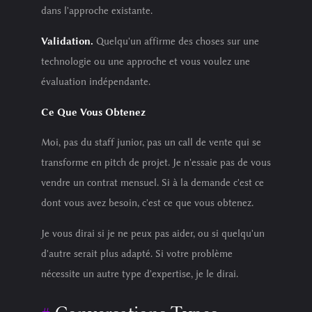
dans l'approche existante.
Validation.
Quelqu'un affirme des choses sur une
technologie ou une approche et vous voulez une
évaluation indépendante.
Ce Que Vous Obtenez
Moi, pas du staff junior, pas un call de vente qui se
transforme en pitch de projet. Je n'essaie pas de vous
vendre un contrat mensuel. Si à la demande c'est ce
dont vous avez besoin, c'est ce que vous obtenez.
Je vous dirai si je ne peux pas aider, ou si quelqu'un
d'autre serait plus adapté. Si votre problème
nécessite un autre type d'expertise, je le dirai.