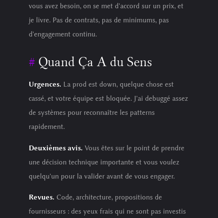
vous avez besoin, on se met d'accord sur un prix, et
je livre. Pas de contrats, pas de minimums, pas
d'engagement continu.
Quand Ça A du Sens
Urgences.
La prod est down, quelque chose est
cassé, et votre équipe est bloquée. J'ai debuggé assez
de systèmes pour reconnaître les patterns
rapidement.
Deuxièmes avis.
Vous êtes sur le point de prendre
une décision technique importante et vous voulez
quelqu'un pour la valider avant de vous engager.
Revues.
Code, architecture, propositions de
fournisseurs : des yeux frais qui ne sont pas investis