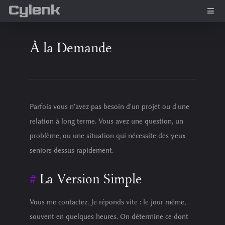
À la Demande
Parfois vous n'avez pas besoin d'un projet ou d'une
relation à long terme. Vous avez une question, un
problème, ou une situation qui nécessite des yeux
seniors dessus rapidement.
La Version Simple
Vous me contactez. Je réponds vite : le jour même,
souvent en quelques heures. On détermine ce dont